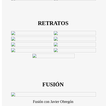
RETRATOS
FUSIÓN
Fusión con Javier Obregón