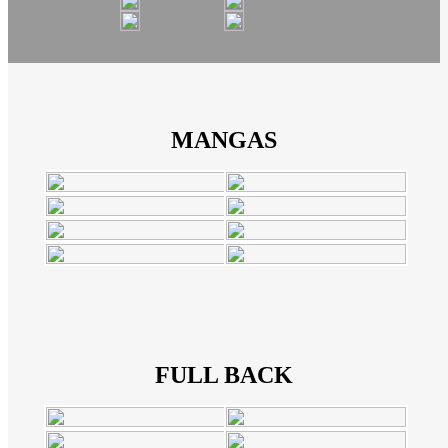
MANGAS
FULL BACK