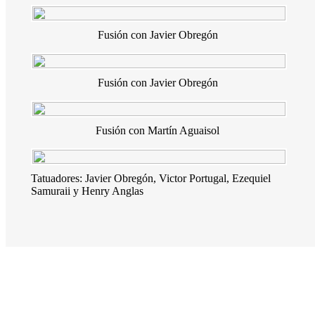
Fusión con Javier Obregón
Fusión con Javier Obregón
Fusión con Martín Aguaisol
Tatuadores: Javier Obregón, Victor Portugal, Ezequiel
Samuraii y Henry Anglas