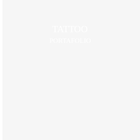
TATTOO
PORTAFOLIO